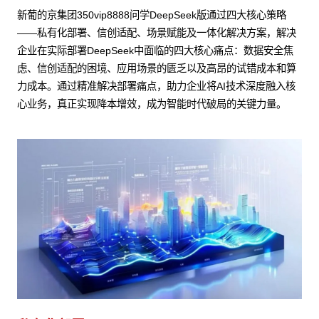
新葡的京集团350vip8888问学DeepSeek版通过四大核心策略
——私有化部署、信创适配、场景赋能及一体化解决方案，解决
企业在实际部署DeepSeek中面临的四大核心痛点：数据安全焦
虑、信创适配的困境、应用场景的匮乏以及高昂的试错成本和算
力成本。通过精准解决部署痛点，助力企业将AI技术深度融入核
心业务，真正实现降本增效，成为智能时代破局的关键力量。