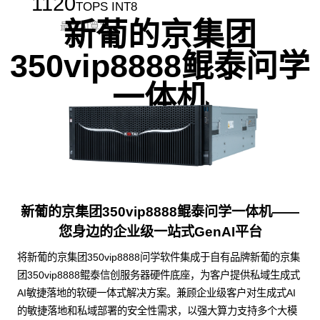
1120
TOPS INT8
新葡的京集团
最大AI算力
350vip8888鲲泰问学
一体机
新葡的京集团350vip8888鲲泰问学一体机——
您身边的企业级一站式GenAI平台
将新葡的京集团350vip8888问学软件集成于自有品牌新葡的京集
团350vip8888鲲泰信创服务器硬件底座，为客户提供私域生成式
AI敏捷落地的软硬一体式解决方案。兼顾企业级客户对生成式AI
的敏捷落地和私域部署的安全性需求，以强大算力支持多个大模