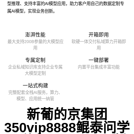
型推理、支持丰富的AI模型应用，助力客户用自己的数据定制专
属AI模型，实现业务创新。
澎湃性能
开箱即用
最大支持200B参量的大模型应
软硬一体交付私域算力开箱即
用
用
专属定制
一键部署
企业私域知识库支持企业专属
内置平台集成丰富功能
大模型定制
一站式构建
完整配套全栈AI服务，算力、
模型、应用统一纳管
新葡的京集团
350vip8888鲲泰问学