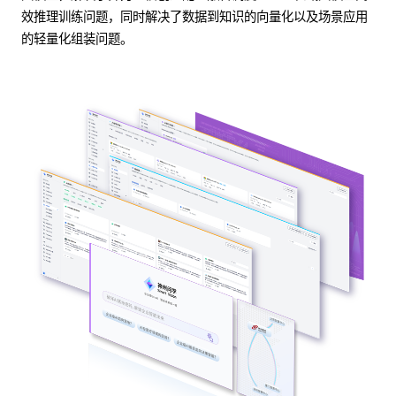
效推理训练问题，同时解决了数据到知识的向量化以及场景应用
的轻量化组装问题。