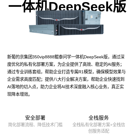
一体机DeepSeek版
新葡的京集团350vip8888鲲泰问学一体机DeepSeek版，通过深
度优化的私有化部署方案，为企业提供了高效、稳定的AI服务；
通过专业训练套组，帮助企业打造专属R1模型，确保模型效果与
企业需求高度匹配；提供八大行业解决方案，帮助企业快速找到
AI落地的切入点，助力企业将AI技术深度融入核心业务，真正实
现降本增效。
安全部署
全栈服务
简化部署流程、降低技术门槛
全栈私有化部署方案+全栈信
创服务适配