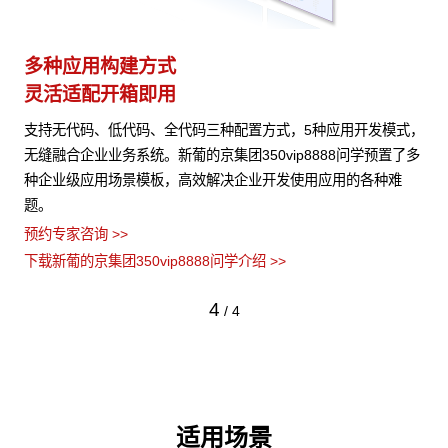
多种应用构建方式
异
灵活适配开箱即用
模
页等
支持无代码、低代码、全代码三种配置方式，5种应用开发模式，
新葡
管理
无缝融合企业业务系统。新葡的京集团350vip8888问学预置了多
G
种企业级应用场景模板，高效解决企业开发使用应用的各种难
据
题。
率
预约专家咨询 >>
预约
下载新葡的京集团350vip8888问学介绍 >>
下载
4
/
4
适用场景