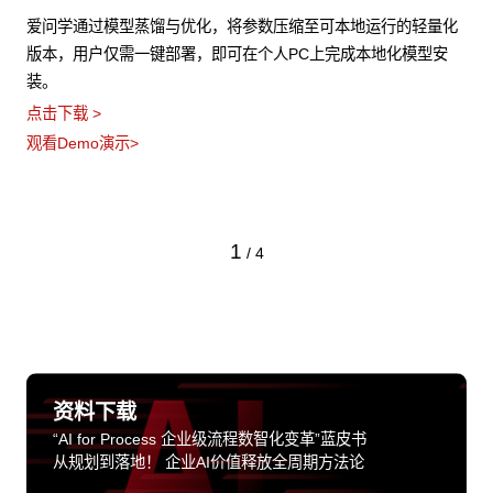
爱问学通过模型蒸馏与优化，将参数压缩至可本地运行的轻量化
版本，用户仅需一键部署，即可在个人PC上完成本地化模型安
装。
点击下载 >
观看Demo演示>
1
/
4
资料下载
“AI for Process 企业级流程数智化变革”蓝皮书
从规划到落地！ 企业AI价值释放全周期方法论