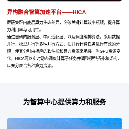
异构融合智算加速平台——HICA
屏蔽集群内底层算力生态差异，突破关键计算效率瓶颈，提升算
力利用率与可用性。
通过自研的服务层、中间适配层、以及调度编排算法，采用数据
并行、模型并行等多种并行方式，把并行计算任务进行有效的分
解，使其分别由相应的软件栈和算力资源来承接。当GPU资源变
化，HICA可以实时动态调度计算子任务并调整模型拓扑和架构，
以充分聚合各种算力资源。
为智算中心提供算力和服务