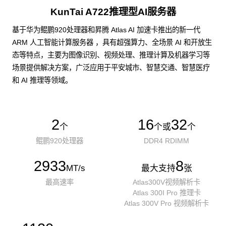
KunTai A722推理型AI服务器
基于华为鲲鹏920处理器和昇腾 Atlas AI 加速卡推出的新一代
ARM 人工智能计算服务器 ，具有超强算力、全场景 AI 和开放生
态等特点，主要为图像识别、视频处理、推理计算及机器学习等
场景提供解决方案，广泛应用于平安城市、智慧交通、智慧医疗
和 AI 推理等领域。
2
16
32
个
个或
个
鲲鹏920处理器
DDR4 RDIMM
2933
8
MT/s
最大支持
张
最高速率
Atlas300V视频解析卡
Atlas 300I Pro 推理卡
Atlas 300V Pro 视频解析卡