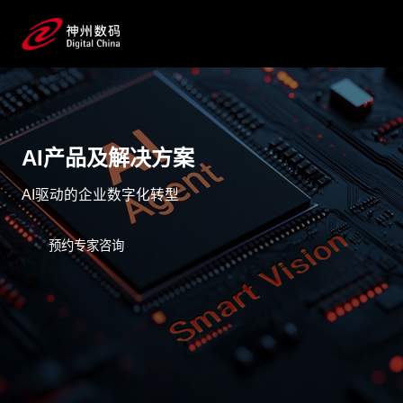
AI产品及解决方案
AI驱动的企业数字化转型
预约专家咨询