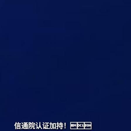
信通院认证加持！