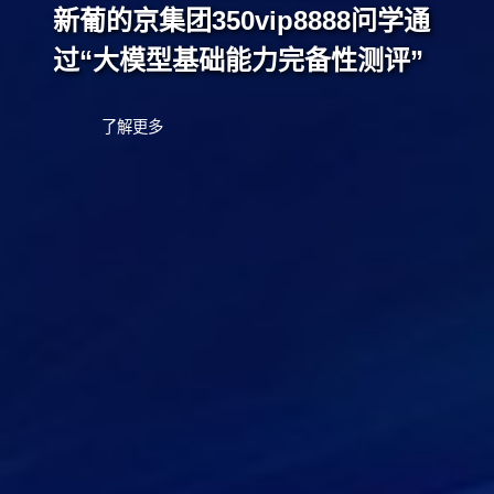
新葡的京集团350vip8888问学通
过“大模型基础能力完备性测评”
了解更多