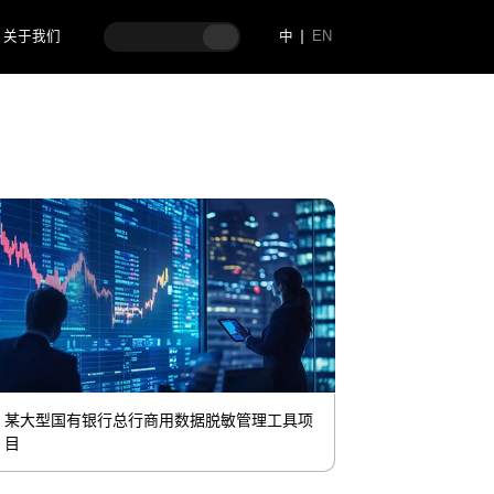
关于我们
中
EN
某大型国有银行总行商用数据脱敏管理工具项
目