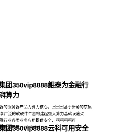
团350vip8888鲲泰为金融行
湃算力
器的服务器产品为算力核心，基于新葡的京集
888鲲泰广泛的软硬件生态构建起强大算力基础设施架
融行业各类业务应用提供安全、可
团350vip8888云科可用安全
的运行环境。