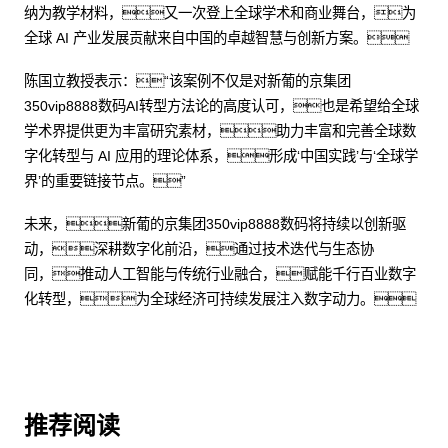
纳为教学材料，又一次登上全球学术和商业舞台，为
全球 AI 产业发展贡献来自中国的卓越智慧与创新方案。
陈国立教授表示：“该案例不仅是对新葡的京集团
350vip8888数码AI转型方法论的高度认可，也是希望给全球
学术界提供更为丰富研究素材，助力丰富和完善全球数
字化转型与 AI 应用的理论体系，形成‘中国实践’与‘全球学
界’的重要链接节点。”
未来，新葡的京集团350vip8888数码将持续以创新驱
动，深耕数字化前沿，通过技术迭代与生态协
同，推动人工智能与传统行业融合，赋能千行百业数字
化转型，为全球经济可持续发展注入数字动力。
推荐阅读