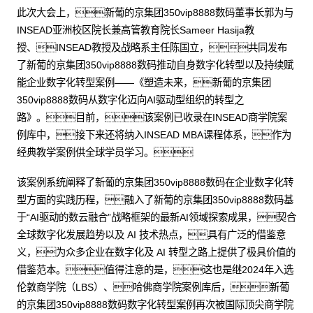
此次大会上，新葡的京集团350vip8888数码董事长郭为与
INSEAD亚洲校区院长兼高管教育院长Sameer Hasija教
授、INSEAD教授及战略系主任陈国立，共同发布
了新葡的京集团350vip8888数码推动自身数字化转型以及持续赋
能企业数字化转型案例——《塑造未来，新葡的京集团
350vip8888数码从数字化迈向AI驱动型组织的转型之
路》。目前，该案例已收录在INSEAD商学院案
例库中，接下来还将纳入INSEAD MBA课程体系，作为
经典教学案例供全球学员学习。
该案例系统阐释了新葡的京集团350vip8888数码在企业数字化转
型方面的实践历程，融入了新葡的京集团350vip8888数码基
于“AI驱动的数云融合”战略框架的最新AI领域探索成果，契合
全球数字化发展趋势以及 AI 技术热点，具有广泛的借鉴意
义，为众多企业在数字化及 AI 转型之路上提供了极具价值的
借鉴范本。值得注意的是，这也是继2024年入选
伦敦商学院（LBS）、哈佛商学院案例库后，新葡
的京集团350vip8888数码数字化转型案例再次被国际顶尖商学院