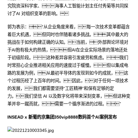
究院资深科学家、海事人工智能计划主任付秀菊等共同探
讨了AI 对组织变革的影响。
郭为表示：“从企业角度来看，每一次技术变革都蕴含
着巨大机遇，但同时也伴随着诸多挑战。其中最大的
挑战在于如何构建正确的认知。当前，外部舆论环境对
于AI抱有极大的热情，但AI在企业实际场景的落地还处
于初级阶段。这种差异容易引发疲劳和焦虑。我们
时常担心企业推进相关应用的速度过于缓慢。但以集成电
路的发展为例，从最初半导体的发现到如今的成就，这
个过程历经了上百年的时间。因此，对于任何一项技术
的发展，我们都需要坚持“工匠精神”和保有足够的定
力。我们坚信 AI 以及数字化将带来深刻变革，但这种变
革并非一蹴而就，需要一个循序渐进的过程。”
INSEAD x 新葡的京集团350vip8888数码首个AI案例发布